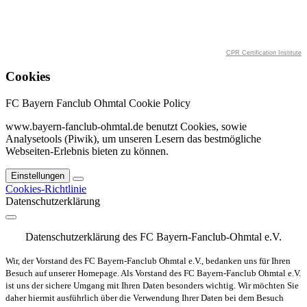
CPR Certification Institute
Cookies
FC Bayern Fanclub Ohmtal Cookie Policy
www.bayern-fanclub-ohmtal.de benutzt Cookies, sowie
Analysetools (Piwik), um unseren Lesern das bestmögliche
Webseiten-Erlebnis bieten zu können.
Einstellungen
Cookies-Richtlinie
Datenschutzerklärung
Datenschutzerklärung des FC Bayern-Fanclub-Ohmtal e.V.
Wir, der Vorstand des FC Bayern-Fanclub Ohmtal e.V.
,
bedanken uns für Ihren
Besuch auf unserer Homepage. Als Vorstand des FC Bayern-Fanclub Ohmtal e.V.
ist uns der sichere Umgang mit Ihren Daten besonders wichtig. Wir möchten Sie
daher hiermit ausführlich über die Verwendung Ihrer Daten bei dem Besuch