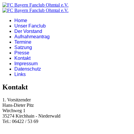
Home
Unser Fanclub
Der Vorstand
Aufnahmeantrag
Termine
Satzung
Presse
Kontakt
Impressum
Datenschutz
Links
Kontakt
1. Vorsitzender
Hans-Dieter Pitz
Wirchweg 1
35274 Kirchhain - Niederwald
Tel.: 06422 / 53 69