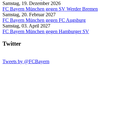
Samstag, 19. Dezember 2026
FC Bayern München gegen SV Werder Bremen
Samstag, 20. Februar 2027
FC Bayern München gegen FC Augsburg
Samstag, 03. April 2027
FC Bayern München gegen Hamburger SV
Twitter
Tweets by @FCBayern