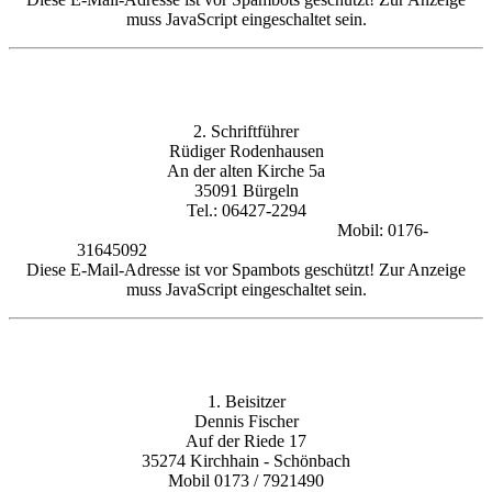
muss JavaScript eingeschaltet sein.
2. Schriftführer
Rüdiger Rodenhausen
An der alten Kirche 5a
35091 Bürgeln
Tel.: 06427-2294
Mobil: 0176-
31645092
Diese E-Mail-Adresse ist vor Spambots geschützt! Zur Anzeige
muss JavaScript eingeschaltet sein.
1. Beisitzer
Dennis Fischer
Auf der Riede 17
35274 Kirchhain - Schönbach
Mobil 0173 / 7921490