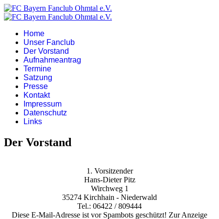
Home
Unser Fanclub
Der Vorstand
Aufnahmeantrag
Termine
Satzung
Presse
Kontakt
Impressum
Datenschutz
Links
Der Vorstand
1. Vorsitzender
Hans-Dieter Pitz
Wirchweg 1
35274 Kirchhain - Niederwald
Tel.: 06422 / 809444
Diese E-Mail-Adresse ist vor Spambots geschützt! Zur Anzeige