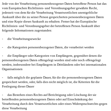
Jede von der Verarbeitung personenbezogener Daten betroffene Person hat das
vom Europäischen Richtlinien- und Verordnungsgeber gewährte Recht,
jederzeit von dem für die Verarbeitung Verantwortlichen unentgeltliche
Auskunft über die zu seiner Person gespeicherten personenbezogenen Daten
und eine Kopie dieser Auskunft zu erhalten. Ferner hat der Europäische
Richtlinien- und Verordnungsgeber der betroffenen Person Auskunft über
folgende Informationen zugestanden:
-
die Verarbeitungszwecke
-
die Kategorien personenbezogener Daten, die verarbeitet werden
-
die Empfänger oder Kategorien von Empfängern, gegenüber denen die
personenbezogenen Daten offengelegt worden sind oder noch offengelegt
werden, insbesondere bei Empfängern in Drittländern oder bei internationalen
Organisationen
-
falls möglich die geplante Dauer, für die die personenbezogenen Daten
gespeichert werden, oder, falls dies nicht möglich ist, die Kriterien für die
Festlegung dieser Dauer
-
das Bestehen eines Rechts auf Berichtigung oder Löschung der sie
betreffenden personenbezogenen Daten oder auf Einschränkung der
Verarbeitung durch den Verantwortlichen oder eines Widerspruchsrechts gegen
diese Verarbeitung