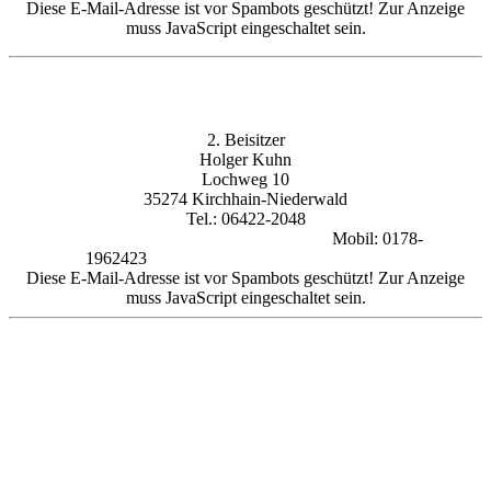
Diese E-Mail-Adresse ist vor Spambots geschützt! Zur Anzeige
muss JavaScript eingeschaltet sein.
2. Beisitzer
Holger Kuhn
Lochweg 10
35274 Kirchhain-Niederwald
Tel.: 06422-2048
Mobil: 0178-
1962423
Diese E-Mail-Adresse ist vor Spambots geschützt! Zur Anzeige
muss JavaScript eingeschaltet sein.