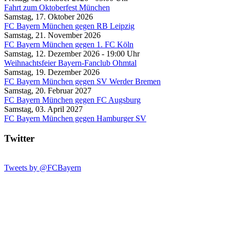
Fahrt zum Oktoberfest München
Samstag, 17. Oktober 2026
FC Bayern München gegen RB Leipzig
Samstag, 21. November 2026
FC Bayern München gegen 1. FC Köln
Samstag, 12. Dezember 2026
-
19:00
Uhr
Weihnachtsfeier Bayern-Fanclub Ohmtal
Samstag, 19. Dezember 2026
FC Bayern München gegen SV Werder Bremen
Samstag, 20. Februar 2027
FC Bayern München gegen FC Augsburg
Samstag, 03. April 2027
FC Bayern München gegen Hamburger SV
Twitter
Tweets by @FCBayern