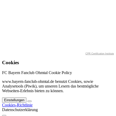
CPR Certification Institute
Cookies
FC Bayern Fanclub Ohmtal Cookie Policy
www.bayern-fanclub-ohmtal.de benutzt Cookies, sowie
Analysetools (Piwik), um unseren Lesern das bestmögliche
Webseiten-Erlebnis bieten zu können.
Einstellungen
Cookies-Richtlinie
Datenschutzerklärung